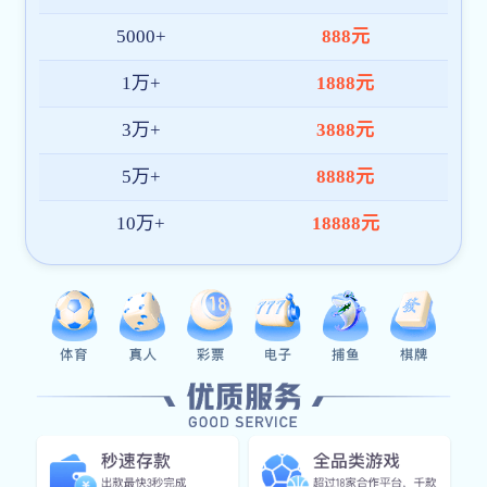
场上展现了超凡脱俗的技术和战术意识。每当他带球突破
时，都会吸引对方多名防守队员围堵，但他总能以灵活多变
的方式化解困难，自如穿梭于对方防线之间。
此外，梅西在比赛中展现出的传球能力也让人叹为观止。他
多次送出精准助攻，不仅帮助队友得分，也进一步巩固了球
队在积分榜上的地位。可以说，每一场比赛都有梅西参与
时，球队就多了一份胜利的保障。
值得一提的是，梅西在场上的领导力同样不可小觑。他通过
自己优秀的发挥激励着身边每一个队友，使得整支球队士气
高昂。这种影响力不仅体现在技术层面，更深深植根于团队
凝聚力之中，让所有人都愿意为共同目标而努力奋斗。
2、众星齐聚，共同闪耀
除了梅西之外，本轮最佳阵容还汇聚了许多其他明星球员，