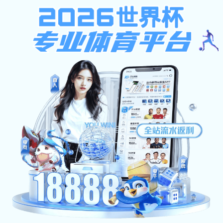
注册入口
隐私政策
一、引言
贝博官网首页平台为用户提供便捷、实时的体育赛事内容，在保
障服务体验的同时，我们高度重视个人隐私保护。
二、信息收集范围
我们可能收集以下信息：