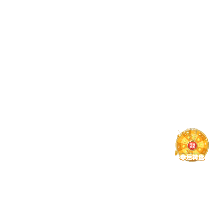
3、湖人的明星效应
湖人队可以说是明星云集，他们不仅有科比·布莱恩特这样的
传奇人物，还有如今正在崛起的勒布朗·詹姆斯与安东尼·戴维
斯等超级巨星。这些名字本身就意味着高曝光率、高商业价
值，因此对于自由球员来说，在这样的环境中打拼，相较于
其他小市场球队更具诱惑力。
此外，湖人的管理层往往能迅速做出反应，以适应市场变化
并做出相应调整。例如，通过交易或签约顶尖自由球员，不
断提升竞争实力。同时，加上洛杉矶这个充满活力的大都
市，为所有进入这座城市的人提供了丰富多彩的生活体验及
商业机会。
然而，即便如此，湖人也面临着巨大的压力，因为每一个赛
季都必须承受来自媒体和粉丝期望值极高的压力，因此，对
于那些追求稳定发展的自由球员而言，这也是一种考量因
素。他们需要权衡名声与压力之间的关系，以决定是否选择