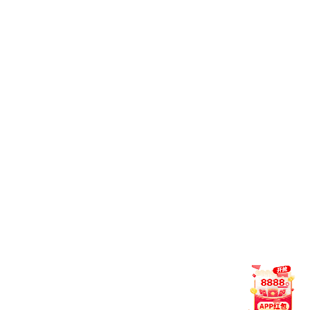
格。首先，可以考虑减少冲刺次数，将重心放在位置感与空
间利用上，通过智慧与经验弥补体能不足的问题。
其次，加强与队友之间的沟通与配合也是关键。在现代足球
中，一名优秀前锋不再是单打独斗，而是在团队中扮演重要
角色。因此，提高整体配合能力与阅读比赛能力将帮助他重
新找回进攻感觉，让自己再次回归巅峰状态。
最后，不可忽视的是心理层面的调适。当外界纷纷讨论其状
态下滑时，一个优秀运动员必须学会如何排除干扰，专注于
自身训练与表现。此外，与教练进行及时沟通，根据反馈不
断修正自己的不足，也是实现自我提升的重要途径之一。
总结：
总而言之，对于克罗斯所点评论及沙拉特现状，我们可以看
到这是一个复杂而多元化的话题。无论是技术特点还是身体
素质，再到战术环境以及未来发展方向，都深刻影响着这位