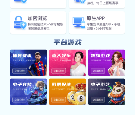
性的。
克罗斯提到，当运动员失去原有速度时，他们必须适应更慢
的发展节奏。这意味着他们不能再像以前那样依靠简单直接
的突破来撕开防线，而需要更多地依赖战术配合与团队协
作。这种转变不仅要求个人技术提高，还需增强整体意识与
配合能力。
同时，应对身体素质下降的问题，也需要通过科学训练和合
理饮食来进行调整。如果能够找到合适的方法延缓衰退，那
么即使面对竞技水平下滑，依旧可以在赛场上发挥出色。
3、战术环境影响
足球比赛中的战术安排是影响球员表现的重要因素之一。在
过去几个赛季中，各支球队对于防守策略不断进行调整，以
应对日益提升的攻击型球员。因此，即使像萨拉赫这样的顶