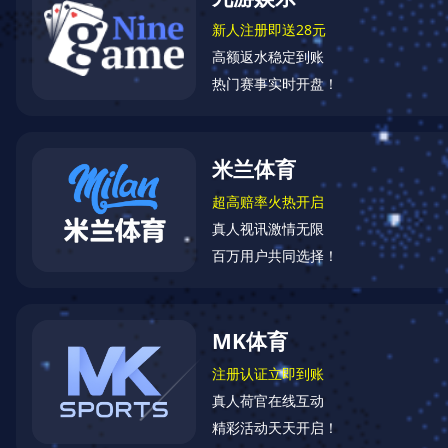
追梦谈防守