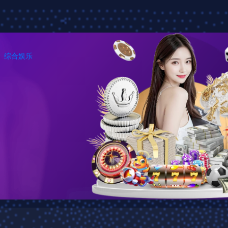
官网首页
· 体育观看
球迷专属的数字主场。
贝博官网首页网页版
提供多终端
分与赛事推荐，让你随时随地畅享体育内容。
网页端入口
下载APP