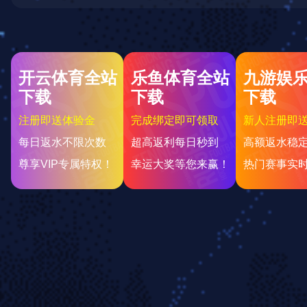
首页
体育快讯
正
本文旨在深入探讨“追梦谈防
梦对防守策略的看法、教练
析，旨在呈现出黄蜂队当前
何优化防守策略，提高球队
1、黄蜂队整体
黄蜂队近年来在NBA联赛中
这不仅影响了比赛结果，也
往难以有效限制对方得分，
从数据上来看，黄蜂队在场
能力不足也是造成整体防守
成有效的合围与补位。这种