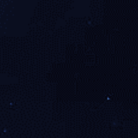
沟通和合理安排来强化集体协
，再创辉煌！
下一篇
张佳玮点评勇士战局半场对决库里