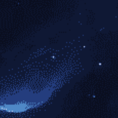
展望未来，为了解决当前困
引进一些具有丰富经验和领
加强青训体系建设，为未来
其次，要重视技术训练与基
新至关重要。此外，通过模
挥正常水平，从而减少因紧
最后，与追梦所提及的方法
个成员清楚自身角色，有助
总结：
总而言之，“追梦谈防守策略
到管理层决策，都显示出当
明前景只是时间问题。只有经
梦想！