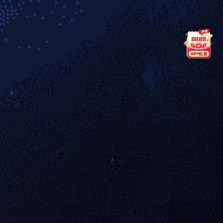
，在人员配置上，要针对性的
帮助年轻人尽快成长。同时，
术层出不穷，因此保持信息更
，使得他们在关键时刻能够发
中注重培养默契与配合，让每
实现持久良好的战绩展现。
。从整体表现到个人策略，再
断创新发展思路，那么迎接光
崛起于NBA舞台之上，实现