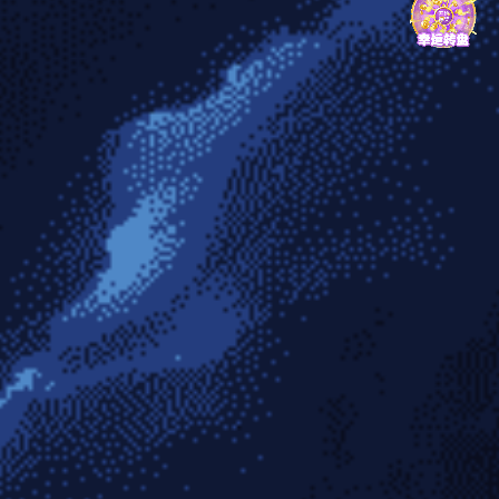
由于长期以来无法改善球队的
破当前僵局。然而，这样的人
后，其战术体系若不能及时与
，而这又给球队带来了更多的
去信心。
易导致焦虑情绪，而这种情绪
展拳脚。因此，在换帅问题