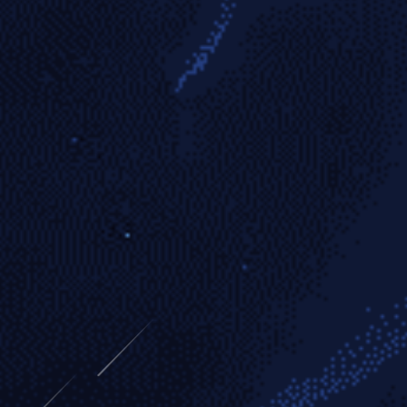
特别是在面对快节奏进攻风
突破。因此，在这样的情况
2、追梦谈论防
追梦·格林作为NBA著名的
固的防线，而这需要全体成员
础。在他看来，只有当所有
此外，追梦还提出了关于沟
重要。他建议，通过不断地
队合作效率。这些理念无疑
综上所述，如果黄蜂能够借
善。然而，仅有理论上的指
共同努力，实现目标转变。